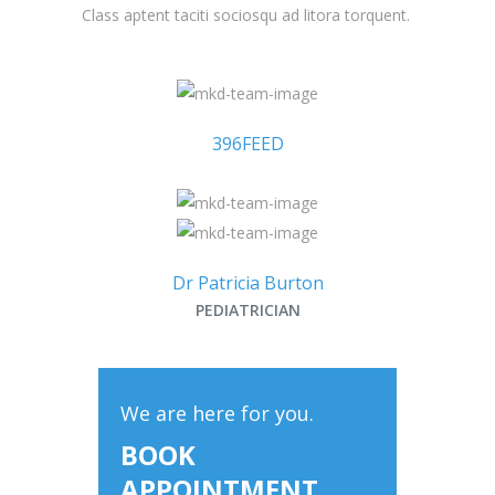
Class aptent taciti sociosqu ad litora torquent.
396FEED
Dr Patricia Burton
PEDIATRICIAN
We are here for you.
BOOK
APPOINTMENT