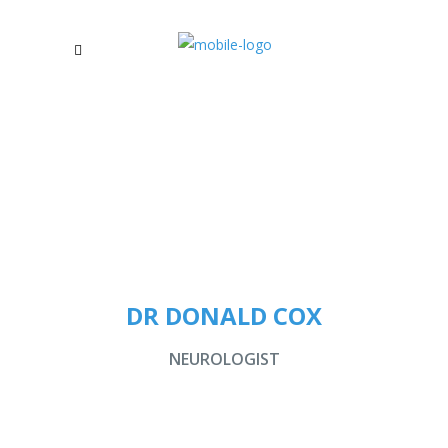
DR DONALD COX
NEUROLOGIST