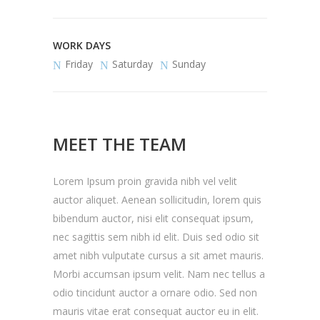
WORK DAYS
Friday
Saturday
Sunday
MEET THE TEAM
Lorem Ipsum proin gravida nibh vel velit
auctor aliquet. Aenean sollicitudin, lorem quis
bibendum auctor, nisi elit consequat ipsum,
nec sagittis sem nibh id elit. Duis sed odio sit
amet nibh vulputate cursus a sit amet mauris.
Morbi accumsan ipsum velit. Nam nec tellus a
odio tincidunt auctor a ornare odio. Sed non
mauris vitae erat consequat auctor eu in elit.