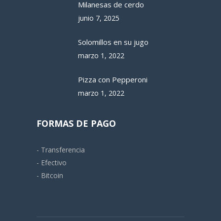
Milanesas de cerdo
junio 7, 2025
Solomillos en su jugo
marzo 1, 2022
Pizza con Pepperoni
marzo 1, 2022
FORMAS DE PAGO
- Transferencia
- Efectivo
- Bitcoin