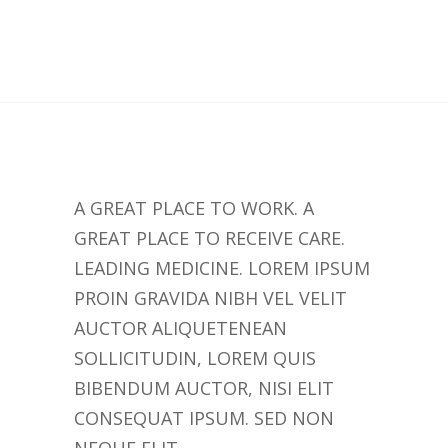
A GREAT PLACE TO WORK. A
GREAT PLACE TO RECEIVE CARE.
LEADING MEDICINE. LOREM IPSUM
PROIN GRAVIDA NIBH VEL VELIT
AUCTOR ALIQUETENEAN
SOLLICITUDIN, LOREM QUIS
BIBENDUM AUCTOR, NISI ELIT
CONSEQUAT IPSUM. SED NON