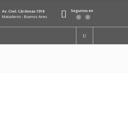
Seguinos en
Av. Cnel. Cárdenas 1918
Mataderos - Buenos Aires