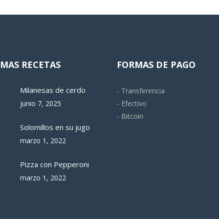
IMAS RECETAS
FORMAS DE PAGO
Milanesas de cerdo
- Transferencia
junio 7, 2025
- Efectivo
- Bitcoin
Solomillos en su jugo
marzo 1, 2022
Pizza con Pepperoni
marzo 1, 2022