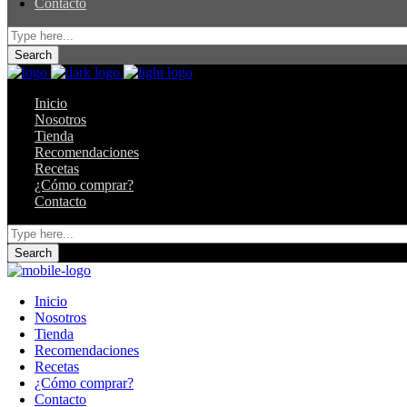
Contacto
Inicio
Nosotros
Tienda
Recomendaciones
Recetas
¿Cómo comprar?
Contacto
Inicio
Nosotros
Tienda
Recomendaciones
Recetas
¿Cómo comprar?
Contacto