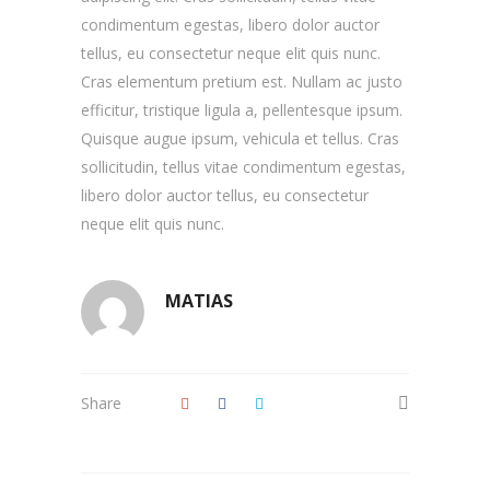
condimentum egestas, libero dolor auctor
tellus, eu consectetur neque elit quis nunc.
Cras elementum pretium est. Nullam ac justo
efficitur, tristique ligula a, pellentesque ipsum.
Quisque augue ipsum, vehicula et tellus. Cras
sollicitudin, tellus vitae condimentum egestas,
libero dolor auctor tellus, eu consectetur
neque elit quis nunc.
MATIAS
Share