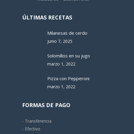
ÚLTIMAS RECETAS
Milanesas de cerdo
junio 7, 2025
Solomillos en su jugo
marzo 1, 2022
Pizza con Pepperoni
marzo 1, 2022
FORMAS DE PAGO
- Transferencia
- Efectivo