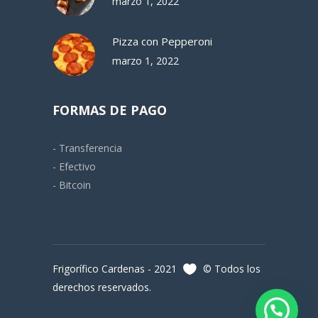
marzo 1, 2022
Pizza con Pepperoni
marzo 1, 2022
FORMAS DE PAGO
- Transferencia
- Efectivo
- Bitcoin
Frigorífico Cardenas - 2021
© Todos los
derechos reservados.
Consultanos!