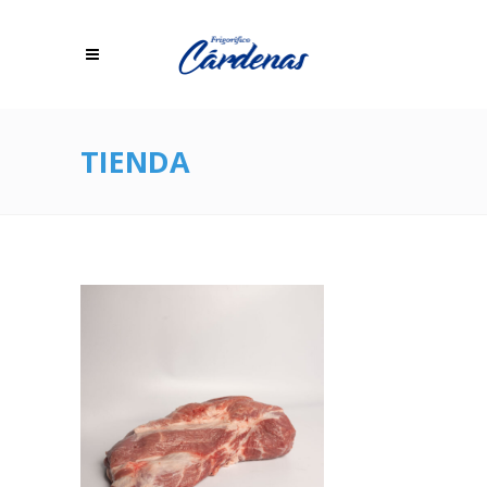
TIENDA