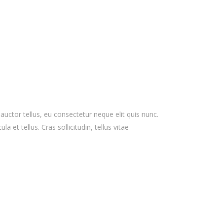
 auctor tellus, eu consectetur neque elit quis nunc.
 et tellus. Cras sollicitudin, tellus vitae