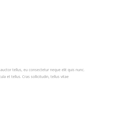
 auctor tellus, eu consectetur neque elit quis nunc.
 et tellus. Cras sollicitudin, tellus vitae