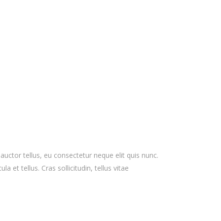
 auctor tellus, eu consectetur neque elit quis nunc.
 et tellus. Cras sollicitudin, tellus vitae