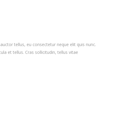
 auctor tellus, eu consectetur neque elit quis nunc.
 et tellus. Cras sollicitudin, tellus vitae