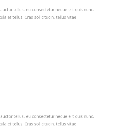
 auctor tellus, eu consectetur neque elit quis nunc.
 et tellus. Cras sollicitudin, tellus vitae
 auctor tellus, eu consectetur neque elit quis nunc.
 et tellus. Cras sollicitudin, tellus vitae