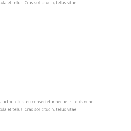
 et tellus. Cras sollicitudin, tellus vitae
 auctor tellus, eu consectetur neque elit quis nunc.
 et tellus. Cras sollicitudin, tellus vitae