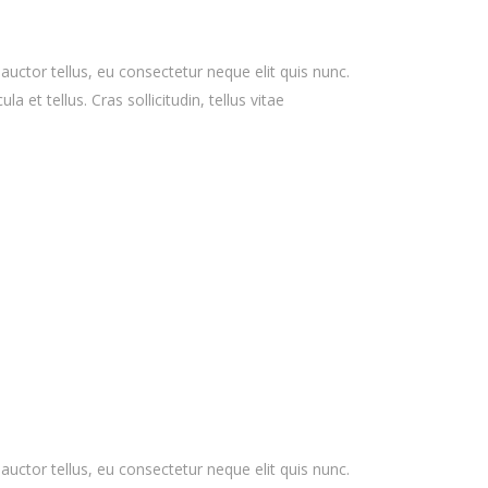
 auctor tellus, eu consectetur neque elit quis nunc.
 et tellus. Cras sollicitudin, tellus vitae
 auctor tellus, eu consectetur neque elit quis nunc.