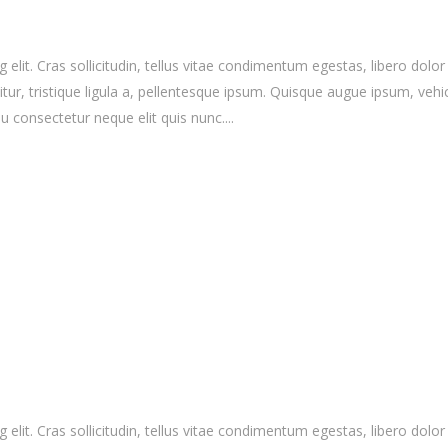
elit. Cras sollicitudin, tellus vitae condimentum egestas, libero dolor
r, tristique ligula a, pellentesque ipsum. Quisque augue ipsum, vehicula
 consectetur neque elit quis nunc....
elit. Cras sollicitudin, tellus vitae condimentum egestas, libero dolor