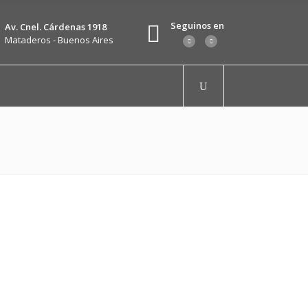
Seguinos en
Av. Cnel. Cárdenas 1918
Mataderos - Buenos Aires